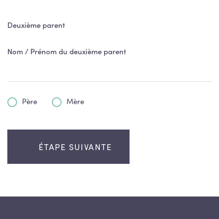
Deuxième parent
Nom / Prénom du deuxième parent
Père
Mère