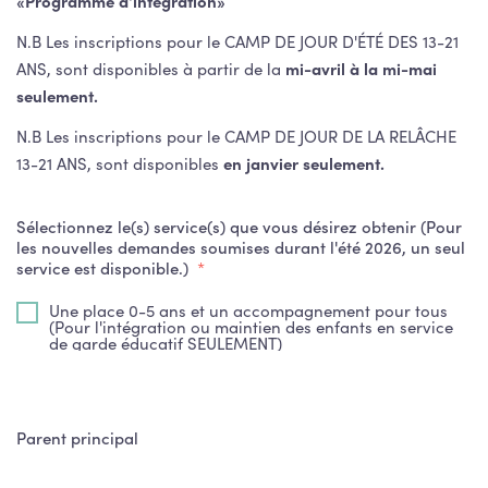
«Programme d'intégration»
N.B Les inscriptions pour le CAMP DE JOUR D'ÉTÉ DES 13-21
ANS, sont disponibles à partir de la
mi-avril à la mi-mai
seulement.
N.B Les inscriptions pour le CAMP DE JOUR DE LA RELÂCHE
13-21 ANS, sont disponibles
en janvier seulement.
Sélectionnez le(s) service(s) que vous désirez obtenir (Pour
les nouvelles demandes soumises durant l'été 2026, un seul
service est disponible.)
*
Une place 0-5 ans et un accompagnement pour tous
(Pour l'intégration ou maintien des enfants en service
de garde éducatif SEULEMENT)
Parent principal