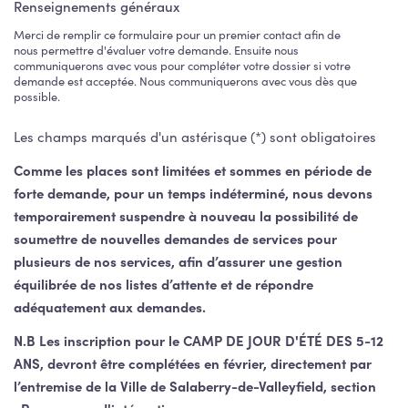
Renseignements généraux
Merci de remplir ce formulaire pour un premier contact afin de
nous permettre d'évaluer votre demande. Ensuite nous
communiquerons avec vous pour compléter votre dossier si votre
demande est acceptée. Nous communiquerons avec vous dès que
possible.
Les champs marqués d'un astérisque (*) sont obligatoires
Comme les places sont limitées et sommes en période de
forte demande, pour un temps indéterminé, nous devons
temporairement suspendre à nouveau la possibilité de
soumettre de nouvelles demandes de services pour
plusieurs de nos services, afin d’assurer une gestion
équilibrée de nos listes d’attente et de répondre
adéquatement aux demandes.
N.B Les inscription pour le CAMP DE JOUR D'ÉTÉ DES 5-12
ANS, devront être complétées en février, directement par
l’entremise de la
Ville de Salaberry-de-Valleyfield, section